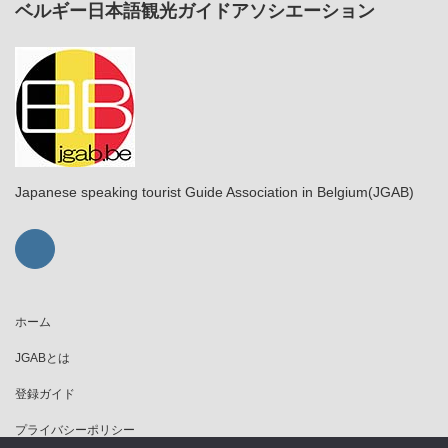
ベルギー日本語観光ガイドアソシエーション
Japanese speaking tourist Guide Association in Belgium(JGAB)
ホーム
JGABとは
登録ガイド
プライバシーポリシー