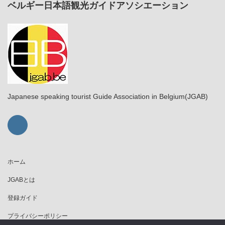
ベルギー日本語観光ガイドアソシエーション
Japanese speaking tourist Guide Association in Belgium(JGAB)
ホーム
JGABとは
登録ガイド
プライバシーポリシー