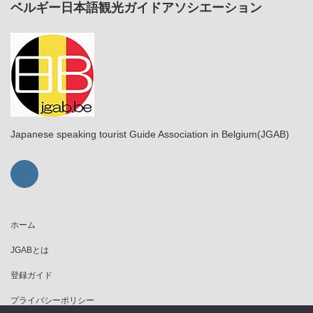
ベルギー日本語観光ガイドアソシエーション
Japanese speaking tourist Guide Association in Belgium(JGAB)
ホーム
JGABとは
登録ガイド
プライバシーポリシー