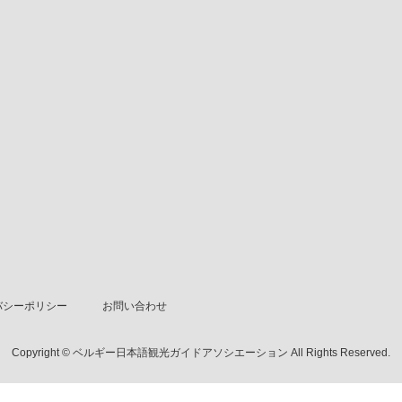
バシーポリシー
お問い合わせ
Copyright © ベルギー日本語観光ガイドアソシエーション All Rights Reserved.