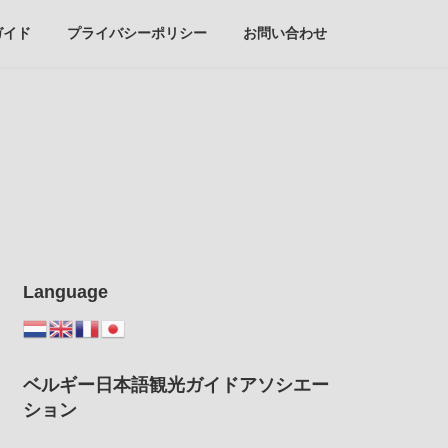
ガイド
プライバシーポリシー
お問い合わせ
Language
ベルギー日本語観光ガイドアソシエー
ション