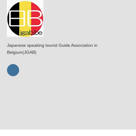
Japanese speaking tourist Guide Association in
Belgium(JGAB)