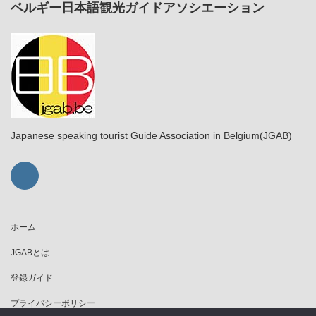
ベルギー日本語観光ガイドアソシエーション
Japanese speaking tourist Guide Association in Belgium(JGAB)
ホーム
JGABとは
登録ガイド
プライバシーポリシー