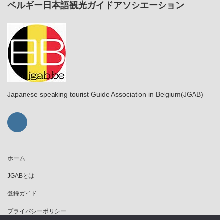
ベルギー日本語観光ガイドアソシエーション
Japanese speaking tourist Guide Association in Belgium(JGAB)
ホーム
JGABとは
登録ガイド
プライバシーポリシー