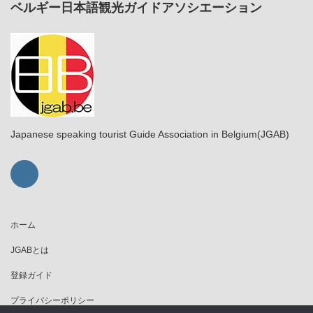
ベルギー日本語観光ガイドアソシエーション
Japanese speaking tourist Guide Association in Belgium(JGAB)
ホーム
JGABとは
登録ガイド
プライバシーポリシー