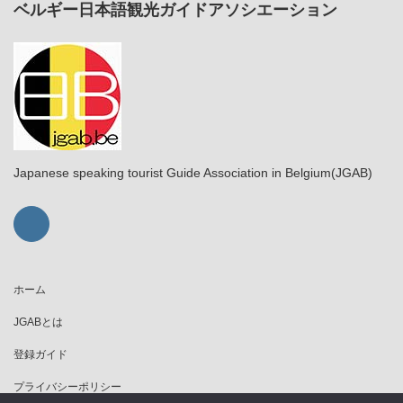
ベルギー日本語観光ガイドアソシエーション
Japanese speaking tourist Guide Association in Belgium(JGAB)
ホーム
JGABとは
登録ガイド
プライバシーポリシー