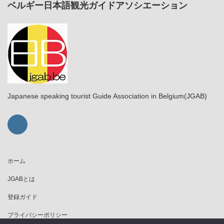
ベルギー日本語観光ガイドアソシエーション
Japanese speaking tourist Guide Association in Belgium(JGAB)
ホーム
JGABとは
登録ガイド
プライバシーポリシー