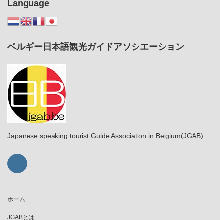
Language
ベルギー日本語観光ガイドアソシエーション
Japanese speaking tourist Guide Association in Belgium(JGAB)
ホーム
JGABとは