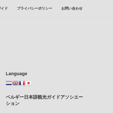
ガイド
プライバシーポリシー
お問い合わせ
Language
ベルギー日本語観光ガイドアソシエー
ション