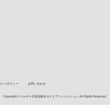
バシーポリシー
お問い合わせ
Copyright © ベルギー日本語観光ガイドアソシエーション All Rights Reserved.