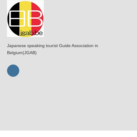
Japanese speaking tourist Guide Association in
Belgium(JGAB)