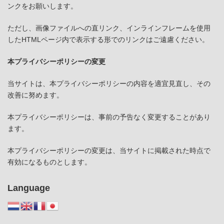
ンクをお願いします。
ただし、画像ファイルへの直リンク、インラインフレームを使用
したHTMLページ内で表示する形でのリンクはご遠慮ください。
本プライバシーポリシーの変更
当サイトは、本プライバシーポリシーの内容を適宜見直し、その
改善に努めます。
本プライバシーポリシーは、事前の予告なく変更することがあり
ます。
本プライバシーポリシーの変更は、当サイトに掲載された時点で
有効になるものとします。
Language