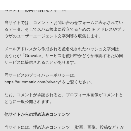
コメント・お問い合わせフォーム
当サイトでは、コメント・お問い合わせフォームに表示されてい
るデータ、そしてスパム検出に役立てるための IP アドレスやブラ
ウザのユーザーエージェント文字列等を収集します。
メールアドレスから作成される匿名化されたハッシュ文字列は、
あなたが「Gravatar」サービスを使用中かどうか確認するため同
サービスに提供されることがあります。
同サービスのプライバシーポリシーは、
https://automattic.com/privacy/ をご覧ください。
なお、コメントが承認されると、プロフィール画像がコメントと
ともに一般公開されます。
他サイトからの埋め込みコンテンツ
当サイトには、埋め込みコンテンツ （動画、画像、投稿など）が