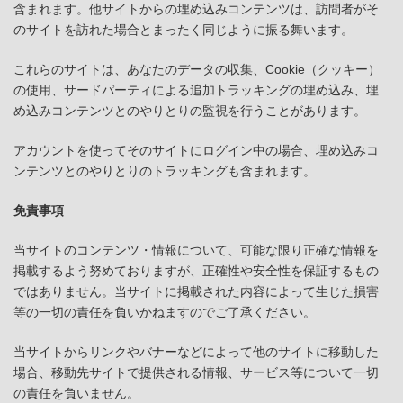
含まれます。他サイトからの埋め込みコンテンツは、訪問者がそ
のサイトを訪れた場合とまったく同じように振る舞います。
これらのサイトは、あなたのデータの収集、Cookie（クッキー）
の使用、サードパーティによる追加トラッキングの埋め込み、埋
め込みコンテンツとのやりとりの監視を行うことがあります。
アカウントを使ってそのサイトにログイン中の場合、埋め込みコ
ンテンツとのやりとりのトラッキングも含まれます。
免責事項
当サイトのコンテンツ・情報について、可能な限り正確な情報を
掲載するよう努めておりますが、正確性や安全性を保証するもの
ではありません。当サイトに掲載された内容によって生じた損害
等の一切の責任を負いかねますのでご了承ください。
当サイトからリンクやバナーなどによって他のサイトに移動した
場合、移動先サイトで提供される情報、サービス等について一切
の責任を負いません。