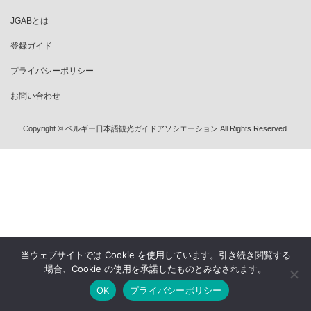
JGABとは
登録ガイド
プライバシーポリシー
お問い合わせ
Copyright © ベルギー日本語観光ガイドアソシエーション All Rights Reserved.
当ウェブサイトでは Cookie を使用しています。引き続き閲覧する
場合、Cookie の使用を承諾したものとみなされます。
OK
プライバシーポリシー